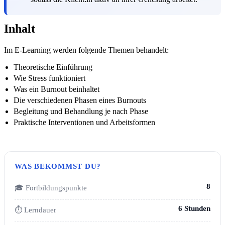
Inhalt
Im E-Learning werden folgende Themen behandelt:
Theoretische Einführung
Wie Stress funktioniert
Was ein Burnout beinhaltet
Die verschiedenen Phasen eines Burnouts
Begleitung und Behandlung je nach Phase
Praktische Interventionen und Arbeitsformen
WAS BEKOMMST DU?
8
🎓 Fortbildungspunkte
6 Stunden
⏱ Lerndauer