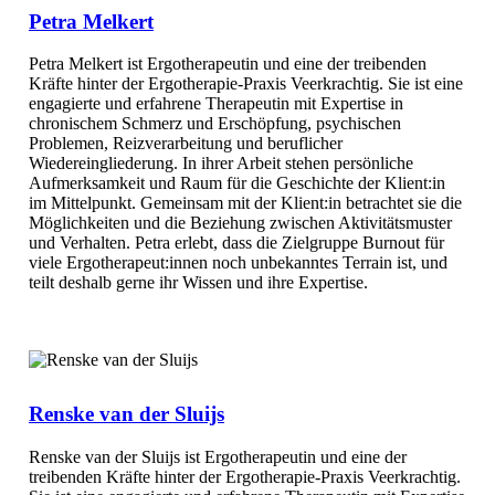
Petra Melkert
Petra Melkert ist Ergotherapeutin und eine der treibenden
Kräfte hinter der Ergotherapie-Praxis Veerkrachtig. Sie ist eine
engagierte und erfahrene Therapeutin mit Expertise in
chronischem Schmerz und Erschöpfung, psychischen
Problemen, Reizverarbeitung und beruflicher
Wiedereingliederung. In ihrer Arbeit stehen persönliche
Aufmerksamkeit und Raum für die Geschichte der Klient:in
im Mittelpunkt. Gemeinsam mit der Klient:in betrachtet sie die
Möglichkeiten und die Beziehung zwischen Aktivitätsmuster
und Verhalten. Petra erlebt, dass die Zielgruppe Burnout für
viele Ergotherapeut:innen noch unbekanntes Terrain ist, und
teilt deshalb gerne ihr Wissen und ihre Expertise.
Renske van der Sluijs
Renske van der Sluijs ist Ergotherapeutin und eine der
treibenden Kräfte hinter der Ergotherapie-Praxis Veerkrachtig.