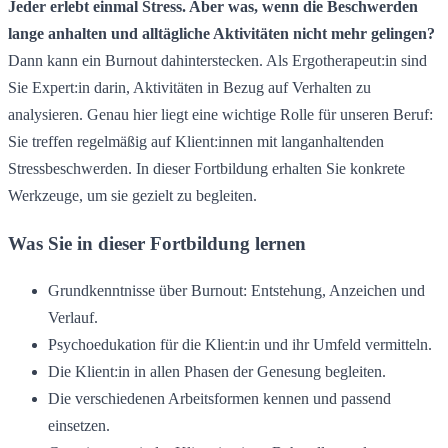
Jeder erlebt einmal Stress. Aber was, wenn die Beschwerden
lange anhalten und alltägliche Aktivitäten nicht mehr gelingen?
Dann kann ein Burnout dahinterstecken. Als Ergotherapeut:in sind
Sie Expert:in darin, Aktivitäten in Bezug auf Verhalten zu
analysieren. Genau hier liegt eine wichtige Rolle für unseren Beruf:
Sie treffen regelmäßig auf Klient:innen mit langanhaltenden
Stressbeschwerden. In dieser Fortbildung erhalten Sie konkrete
Werkzeuge, um sie gezielt zu begleiten.
Was Sie in dieser Fortbildung lernen
Grundkenntnisse über Burnout: Entstehung, Anzeichen und
Verlauf.
Psychoedukation für die Klient:in und ihr Umfeld vermitteln.
Die Klient:in in allen Phasen der Genesung begleiten.
Die verschiedenen Arbeitsformen kennen und passend
einsetzen.