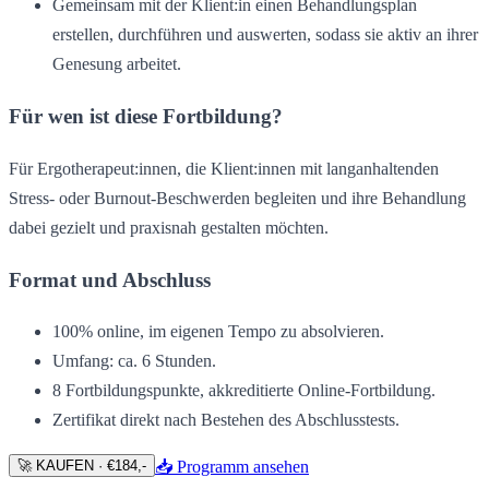
Gemeinsam mit der Klient:in einen Behandlungsplan
erstellen, durchführen und auswerten, sodass sie aktiv an ihrer
Genesung arbeitet.
Für wen ist diese Fortbildung?
Für Ergotherapeut:innen, die Klient:innen mit langanhaltenden
Stress- oder Burnout-Beschwerden begleiten und ihre Behandlung
dabei gezielt und praxisnah gestalten möchten.
Format und Abschluss
100% online, im eigenen Tempo zu absolvieren.
Umfang: ca. 6 Stunden.
8 Fortbildungspunkte, akkreditierte Online-Fortbildung.
Zertifikat direkt nach Bestehen des Abschlusstests.
🚀 KAUFEN · €184,-
📥 Programm ansehen