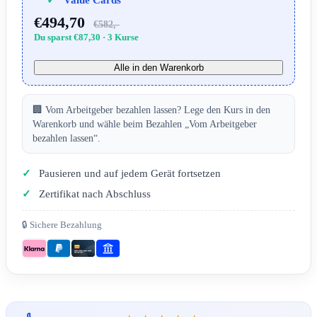
Value Cards
€494,70
€582,-
Du sparst €87,30 · 3 Kurse
Alle in den Warenkorb
🏢 Vom Arbeitgeber bezahlen lassen? Lege den Kurs in den
Warenkorb und wähle beim Bezahlen „Vom Arbeitgeber
bezahlen lassen“.
Pausieren und auf jedem Gerät fortsetzen
Zertifikat nach Abschluss
🔒 Sichere Bezahlung