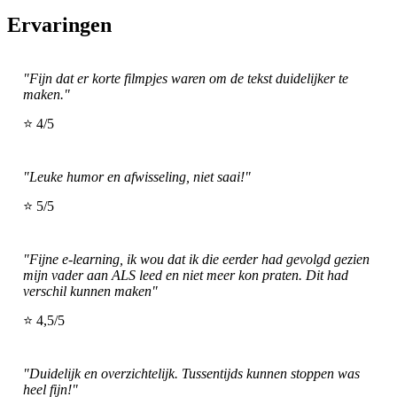
Ervaringen
"Fijn dat er korte filmpjes waren om de tekst duidelijker te
maken."
⭐ 4/5
"Leuke humor en afwisseling, niet saai!"
⭐ 5/5
"Fijne e-learning, ik wou dat ik die eerder had gevolgd gezien
mijn vader aan ALS leed en niet meer kon praten. Dit had
verschil kunnen maken"
⭐ 4,5/5
"Duidelijk en overzichtelijk. Tussentijds kunnen stoppen was
heel fijn!"