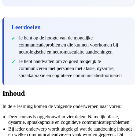
Leerdoelen
Je bent op de hoogte van de mogelijke
communicatieproblemen die kunnen voorkomen bij
neurologische en neuromusculaire aandoeningen
Je hebt handvatten om zo goed mogelijk te
communiceren met personen met afasie, dysartrie,
spraakapraxie en cognitieve communicatiestoornissen
Inhoud
In de e-learning komen de volgende onderwerpen naar voren:
Deze cursus is opgebouwd in vier delen: Namelijk afasie,
dysartrie, spraakapraxie en cognitieve communicatieproblemen.
Bij ieder onderwerp wordt uitgelegd wat de aandoening inhoudt
en welke communicatieadviezen vaak worden gegeven. Dit