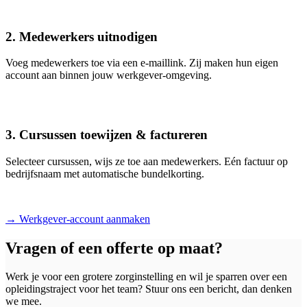
2. Medewerkers uitnodigen
Voeg medewerkers toe via een e-maillink. Zij maken hun eigen
account aan binnen jouw werkgever-omgeving.
3. Cursussen toewijzen & factureren
Selecteer cursussen, wijs ze toe aan medewerkers. Eén factuur op
bedrijfsnaam met automatische bundelkorting.
→ Werkgever-account aanmaken
Vragen of een offerte op maat?
Werk je voor een grotere zorginstelling en wil je sparren over een
opleidingstraject voor het team? Stuur ons een bericht, dan denken
we mee.