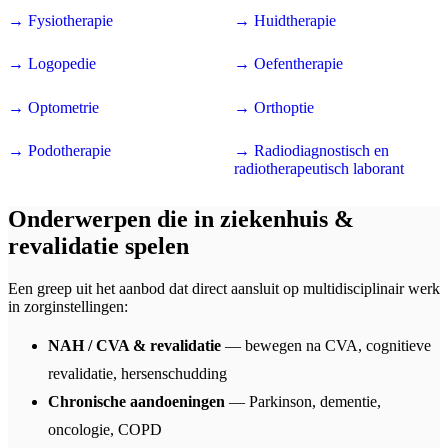
→ Fysiotherapie
→ Huidtherapie
→ Logopedie
→ Oefentherapie
→ Optometrie
→ Orthoptie
→ Podotherapie
→ Radiodiagnostisch en
radiotherapeutisch laborant
Onderwerpen die in ziekenhuis &
revalidatie spelen
Een greep uit het aanbod dat direct aansluit op multidisciplinair werk
in zorginstellingen:
NAH / CVA & revalidatie
— bewegen na CVA, cognitieve
revalidatie, hersenschudding
Chronische aandoeningen
— Parkinson, dementie,
oncologie, COPD