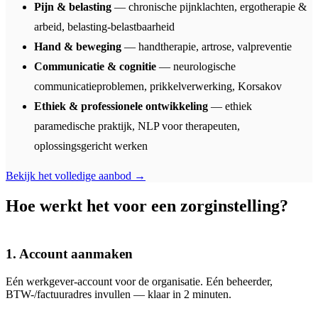
Pijn & belasting
— chronische pijnklachten, ergotherapie &
arbeid, belasting-belastbaarheid
Hand & beweging
— handtherapie, artrose, valpreventie
Communicatie & cognitie
— neurologische
communicatieproblemen, prikkelverwerking, Korsakov
Ethiek & professionele ontwikkeling
— ethiek
paramedische praktijk, NLP voor therapeuten,
oplossingsgericht werken
Bekijk het volledige aanbod →
Hoe werkt het voor een zorginstelling?
1. Account aanmaken
Eén werkgever-account voor de organisatie. Eén beheerder,
BTW-/factuuradres invullen — klaar in 2 minuten.