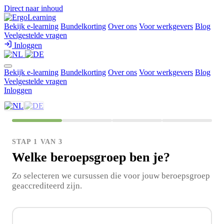
Direct naar inhoud
Bekijk e-learning
Bundelkorting
Over ons
Voor werkgevers
Blog
Veelgestelde vragen
Inloggen
Bekijk e-learning
Bundelkorting
Over ons
Voor werkgevers
Blog
Veelgestelde vragen
Inloggen
STAP 1 VAN 3
Welke beroepsgroep ben je?
Zo selecteren we cursussen die voor jouw beroepsgroep
geaccrediteerd zijn.