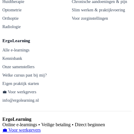
Huidtherapie
Chronische aandoeningen & pijn
Optometrie
Slim werken & praktijkvoering
Orthoptie
Voor zorginstellingen
Radiologie
ErgoLearning
Alle e-learnings
Kennisbank
Onze samenstellers
Welke cursus past bij mij?
Eigen praktijk starten
💼 Voor werkgevers
info@ergolearning.nl
ErgoLearning
Online e-learnings • Veilige betaling • Direct beginnen
💼 Voor werkgevers