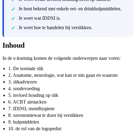
Je bent bekend met enkele eet- en drinkhulpmiddelen.
Je weet wat IDDSI is.
Je weet hoe te handelen bij verslikken.
Inhoud
In de e-learning komen de volgende onderwerpen naar voren:
1. De normale slik
2. Anatomie, neurologie, wat kan er mis gaan en waarom
3. slikadviezen
4. sondevoeding
5. invloed houding op slik
6. ACBT airstacken
7. IDDSI, mondhygiene
8. xerostomiewat te doen bij verslikken
9. hulpmiddelen
10. de rol van de logopedist