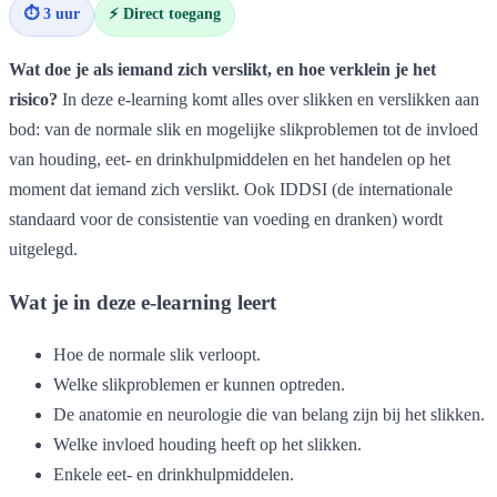
⏱ 3 uur
⚡ Direct toegang
Wat doe je als iemand zich verslikt, en hoe verklein je het
risico?
In deze e-learning komt alles over slikken en verslikken aan
bod: van de normale slik en mogelijke slikproblemen tot de invloed
van houding, eet- en drinkhulpmiddelen en het handelen op het
moment dat iemand zich verslikt. Ook IDDSI (de internationale
standaard voor de consistentie van voeding en dranken) wordt
uitgelegd.
Wat je in deze e-learning leert
Hoe de normale slik verloopt.
Welke slikproblemen er kunnen optreden.
De anatomie en neurologie die van belang zijn bij het slikken.
Welke invloed houding heeft op het slikken.
Enkele eet- en drinkhulpmiddelen.