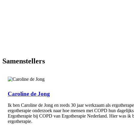
Samenstellers
Caroline de Jong
Ik ben Caroline de Jong en reeds 30 jaar werkzaam als ergotherap
ergotherapie onderzoek naar hoe mensen met COPD hun dagelijks 
Ergotherapie bij COPD van Ergotherapie Nederland. Hier was ik bet
ergotherapie.