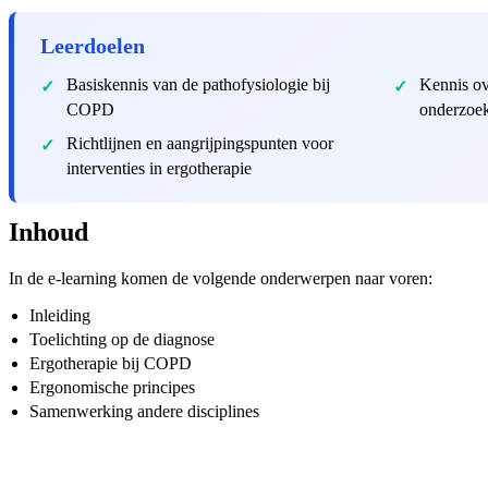
Leerdoelen
Basiskennis van de pathofysiologie bij
Kennis ov
COPD
onderzoe
Richtlijnen en aangrijpingspunten voor
interventies in ergotherapie
Inhoud
In de e-learning komen de volgende onderwerpen naar voren:
Inleiding
Toelichting op de diagnose
Ergotherapie bij COPD
Ergonomische principes
Samenwerking andere disciplines