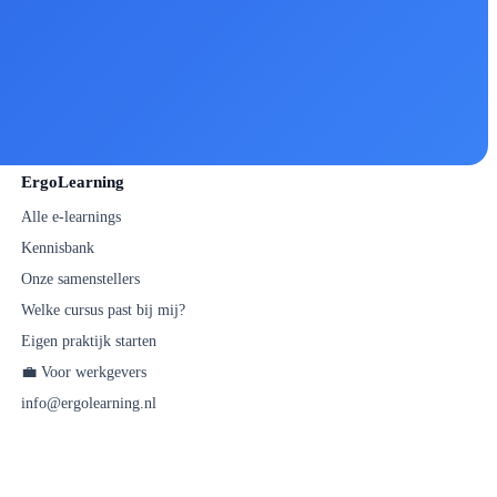
ErgoLearning
Alle e-learnings
Kennisbank
Onze samenstellers
Welke cursus past bij mij?
Eigen praktijk starten
💼 Voor werkgevers
info@ergolearning.nl