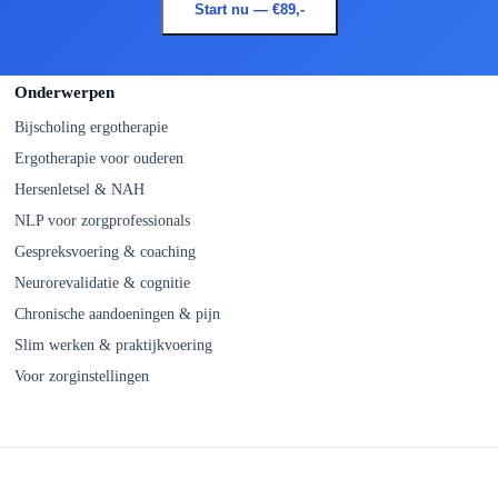
Start nu — €89,-
Onderwerpen
Bijscholing ergotherapie
Ergotherapie voor ouderen
Hersenletsel & NAH
NLP voor zorgprofessionals
Gespreksvoering & coaching
Neurorevalidatie & cognitie
Chronische aandoeningen & pijn
Slim werken & praktijkvoering
Voor zorginstellingen