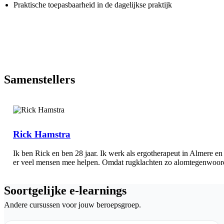
Praktische toepasbaarheid in de dagelijkse praktijk
Samenstellers
Rick Hamstra
Ik ben Rick en ben 28 jaar. Ik werk als ergotherapeut in Almere en
er veel mensen mee helpen. Omdat rugklachten zo alomtegenwoordig
Soortgelijke e-learnings
Andere cursussen voor jouw beroepsgroep.