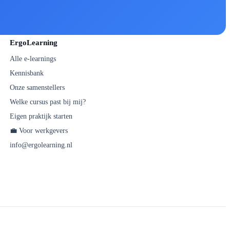
ErgoLearning
Alle e-learnings
Kennisbank
Onze samenstellers
Welke cursus past bij mij?
Eigen praktijk starten
💼 Voor werkgevers
info@ergolearning.nl