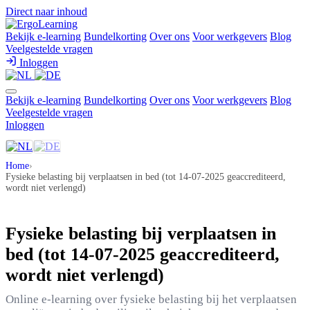
Direct naar inhoud
Bekijk e-learning
Bundelkorting
Over ons
Voor werkgevers
Blog
Veelgestelde vragen
Inloggen
Bekijk e-learning
Bundelkorting
Over ons
Voor werkgevers
Blog
Veelgestelde vragen
Inloggen
Home
›
Fysieke belasting bij verplaatsen in bed (tot 14-07-2025 geaccrediteerd,
wordt niet verlengd)
Fysieke belasting bij verplaatsen in
bed (tot 14-07-2025 geaccrediteerd,
wordt niet verlengd)
Online e-learning over fysieke belasting bij het verplaatsen