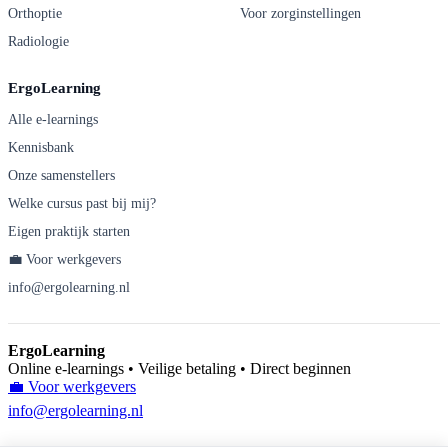
Orthoptie
Voor zorginstellingen
Radiologie
ErgoLearning
Alle e-learnings
Kennisbank
Onze samenstellers
Welke cursus past bij mij?
Eigen praktijk starten
💼 Voor werkgevers
info@ergolearning.nl
ErgoLearning
Online e-learnings • Veilige betaling • Direct beginnen
💼 Voor werkgevers
info@ergolearning.nl