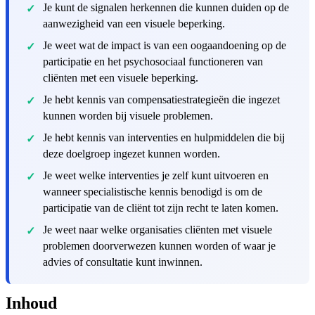
Je kunt de signalen herkennen die kunnen duiden op de
aanwezigheid van een visuele beperking.
Je weet wat de impact is van een oogaandoening op de
participatie en het psychosociaal functioneren van
cliënten met een visuele beperking.
Je hebt kennis van compensatiestrategieën die ingezet
kunnen worden bij visuele problemen.
Je hebt kennis van interventies en hulpmiddelen die bij
deze doelgroep ingezet kunnen worden.
Je weet welke interventies je zelf kunt uitvoeren en
wanneer specialistische kennis benodigd is om de
participatie van de cliënt tot zijn recht te laten komen.
Je weet naar welke organisaties cliënten met visuele
problemen doorverwezen kunnen worden of waar je
advies of consultatie kunt inwinnen.
Inhoud