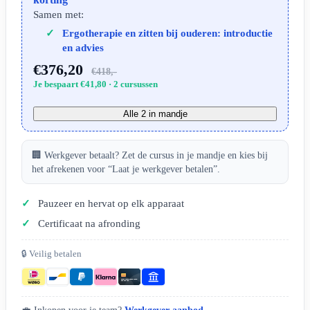
Samen met:
Ergotherapie en zitten bij ouderen: introductie
en advies
€376,20
€418,-
Je bespaart €41,80 · 2 cursussen
Alle 2 in mandje
🏢 Werkgever betaalt? Zet de cursus in je mandje en kies bij
het afrekenen voor “Laat je werkgever betalen”.
Pauzeer en hervat op elk apparaat
Certificaat na afronding
🔒 Veilig betalen