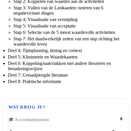
Stap 2: Koppelen van waardes aan de activiteiten
Stap 3: Vullen van de Lastkaarten: noteren van 6
negatieve/nare dingen
Stap 4: Visualisatie van vermijding
Stap 5: Visualisatie van acceptatie
Stap 6: Selectie van de 5 meest waardevolle activiteiten
Stap 7: Het daadwerkelijk zetten van een stap richting het
waardevolle leven
Deel 4: Tijdsplanning, timing en context
Deel 5: Klinimetrie en Waardekaarten
Deel 6: Koppeling/raakvlakken met andere theorieën en
benaderingswijzen
Deel 7: Geraadpleegde literatuur
Deel 8: Praktische informatie
WAT KRIJG JE?
8
🎓 Accreditatiepunten