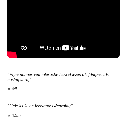
"Fijne manier van interactie (zowel lezen als filmpjes als
naslagwerk)"
⭐ 4/5
"Hele leuke en leerzame e-learning"
⭐ 4,5/5