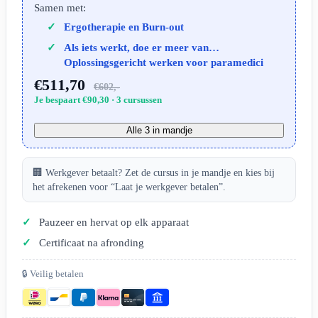
Samen met:
Ergotherapie en Burn-out
Als iets werkt, doe er meer van…
Oplossingsgericht werken voor paramedici
€511,70
€602,-
Je bespaart €90,30 · 3 cursussen
Alle 3 in mandje
🏢 Werkgever betaalt? Zet de cursus in je mandje en kies bij
het afrekenen voor “Laat je werkgever betalen”.
Pauzeer en hervat op elk apparaat
Certificaat na afronding
🔒 Veilig betalen