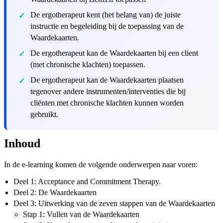
De ergotherapeut kent (het belang van) de juiste
instructie en begeleiding bij de toepassing van de
Waardekaarten.
De ergotherapeut kan de Waardekaarten bij een client
(met chronische klachten) toepassen.
De ergotherapeut kan de Waardekaarten plaatsen
tegenover andere instrumenten/interventies die bij
cliënten met chronische klachten kunnen worden
gebruikt.
Inhoud
In de e-learning komen de volgende onderwerpen naar voren:
Deel 1: Acceptance and Commitment Therapy.
Deel 2: De Waardekaarten
Deel 3: Uitwerking van de zeven stappen van de Waardekaarten
Stap 1: Vullen van de Waardekaarten