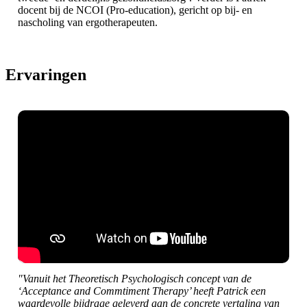
docent bij de NCOI (Pro-education), gericht op bij- en
nascholing van ergotherapeuten.
Ervaringen
"Vanuit het Theoretisch Psychologisch concept van de
‘Acceptance and Commtiment Therapy’ heeft Patrick een
waardevolle bijdrage geleverd aan de concrete vertaling van