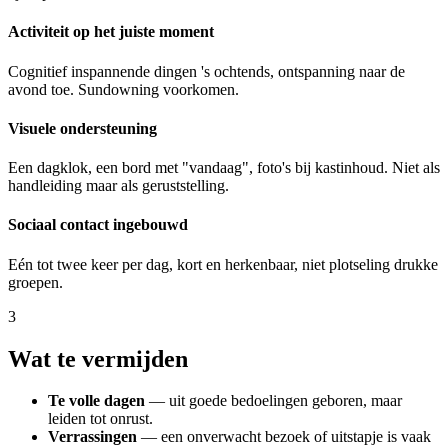
Activiteit op het juiste moment
Cognitief inspannende dingen 's ochtends, ontspanning naar de
avond toe. Sundowning voorkomen.
Visuele ondersteuning
Een dagklok, een bord met "vandaag", foto's bij kastinhoud. Niet als
handleiding maar als geruststelling.
Sociaal contact ingebouwd
Eén tot twee keer per dag, kort en herkenbaar, niet plotseling drukke
groepen.
3
Wat te vermijden
Te volle dagen
— uit goede bedoelingen geboren, maar
leiden tot onrust.
Verrassingen
— een onverwacht bezoek of uitstapje is vaak