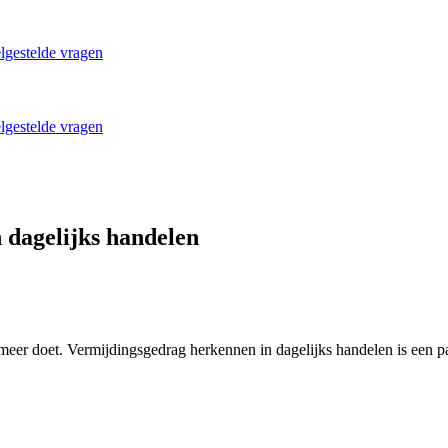
lgestelde vragen
lgestelde vragen
 dagelijks handelen
 meer doet. Vermijdingsgedrag herkennen in dagelijks handelen is een p