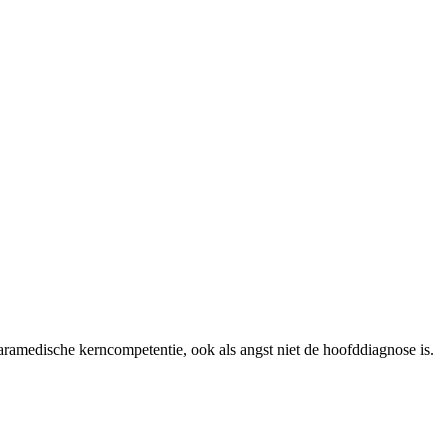
aramedische kerncompetentie, ook als angst niet de hoofddiagnose is.