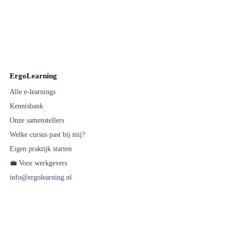
ErgoLearning
Alle e-learnings
Kennisbank
Onze samenstellers
Welke cursus past bij mij?
Eigen praktijk starten
💼 Voor werkgevers
info@ergolearning.nl