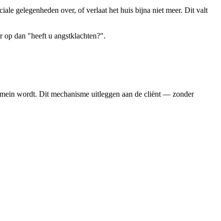
ciale gelegenheden over, of verlaat het huis bijna niet meer. Dit valt
r op dan "heeft u angstklachten?".
domein wordt. Dit mechanisme uitleggen aan de cliënt — zonder