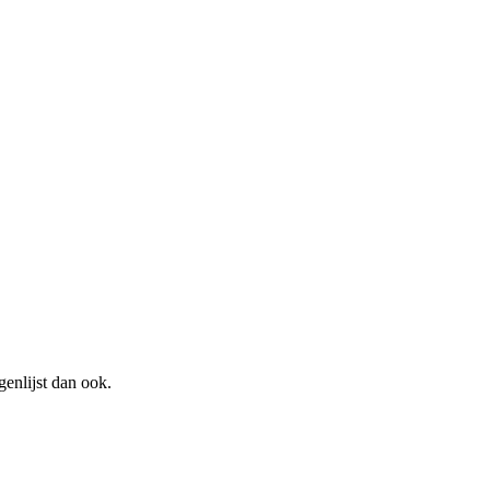
genlijst dan ook.