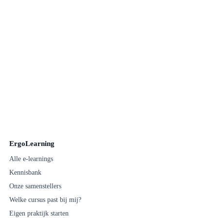
ErgoLearning
Alle e-learnings
Kennisbank
Onze samenstellers
Welke cursus past bij mij?
Eigen praktijk starten