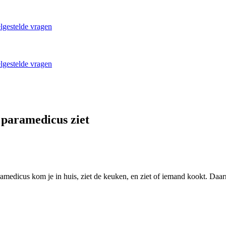
lgestelde vragen
lgestelde vragen
 paramedicus ziet
amedicus kom je in huis, ziet de keuken, en ziet of iemand kookt. Daar