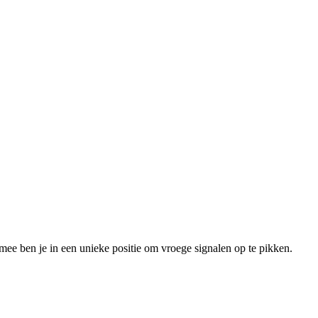
mee ben je in een unieke positie om vroege signalen op te pikken.